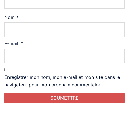
Nom
*
E-mail
*
Enregistrer mon nom, mon e-mail et mon site dans le
navigateur pour mon prochain commentaire.