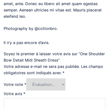
amet, ante. Donec eu libero sit amet quam egestas
semper. Aenean ultricies mi vitae est. Mauris placerat
eleifend leo.
Photography by @cottonbro.
Il n’y a pas encore d’avis.
Soyez le premier à laisser votre avis sur “One Shoulder
Bow Detail Midi Sheath Dress”
Votre adresse e-mail ne sera pas publiée.
Les champs
obligatoires sont indiqués avec
*
Votre note
*
Votre avis
*