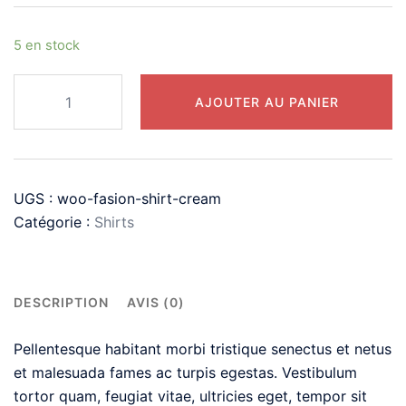
5 en stock
AJOUTER AU PANIER
UGS :
woo-fasion-shirt-cream
Catégorie :
Shirts
DESCRIPTION
AVIS (0)
Pellentesque habitant morbi tristique senectus et netus
et malesuada fames ac turpis egestas. Vestibulum
tortor quam, feugiat vitae, ultricies eget, tempor sit